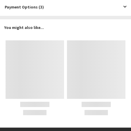
Payment Options (3)
You might also like...