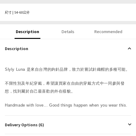
尺寸 | 54-60公分
Description
Details
Recommended
Description
Slyly Luna 是來自台灣的鉤針品牌，致力於嘗試針織帽的多種可能。
不限性別及年紀穿戴，希望讓買家在自由的穿戴方式中一同參與發
想，找到屬於自己最喜歡的外在樣貌。
Handmade with love... Good things happen when you wear this.
Delivery Options (6)