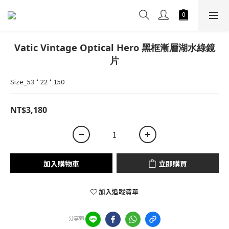
Vatic Vintage Optical Hero 黑框漸層湖水綠鏡
片
Size_53 * 22 * 150
NT$3,180
加入購物車
立即購買
加入追蹤清單
分享到