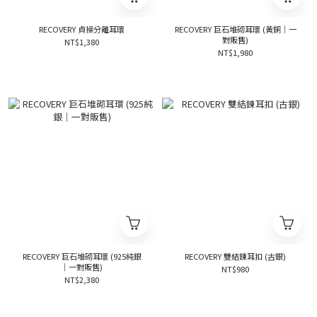
RECOVERY 貞操分離耳環
RECOVERY 巨石堆砌耳環 (黃銅｜一
對販售)
NT$1,380
NT$1,980
RECOVERY 巨石堆砌耳環 (925純銀
RECOVERY 雙結鍊耳扣 (古銀)
｜一對販售)
NT$980
NT$2,380