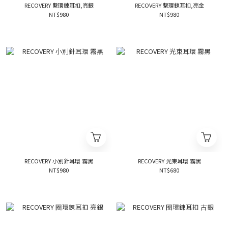
RECOVERY 繫環鍊耳扣,亮銀
RECOVERY 繫環鍊耳扣,亮金
NT$980
NT$980
RECOVERY 小別針耳環 霧黑
RECOVERY 光束耳環 霧黑
NT$980
NT$680