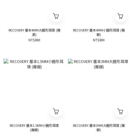
RECOVERY 基本4MM大圈形耳環 (霧
RECOVERY 基本4MM小圈形耳環 (霧
黑)
銀)
NT$880
NT$880
RECOVERY 基本1.5MM小圈形耳環
RECOVERY 基本3MM大圈形耳環 (霧
(霧銀)
銀)