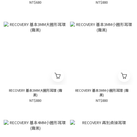
NT$680
NT$880
RECOVERY 基本3MM大圈形耳環 (霧
RECOVERY 基本3MM小圈形耳環 (霧
黑)
黑)
NT$880
NT$880