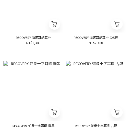
RECOVERY 海螺耳語耳掛
RECOVERY 海螺耳語耳掛 925銀
NT$1,380
NT$2,780
RECOVERY 蛇骨十字耳環 霧黑
RECOVERY 蛇骨十字耳環 古銀