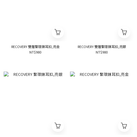
RECOVERY 雙層繫環鍊耳扣,亮金
RECOVERY 雙層繫環鍊耳扣,亮銀
NT$980
NT$980