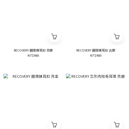
RECOVERY 圈環鍊耳扣 亮銀
RECOVERY 圈環鍊耳扣 古銀
NT$980
NT$980