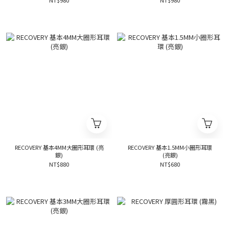
NT$980
NT$980
RECOVERY 基本4MM大圈形耳環 (亮
RECOVERY 基本1.5MM小圈形耳環
銀)
(亮銀)
NT$880
NT$680