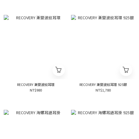
RECOVERY 漸變波紋耳環
RECOVERY 漸變波紋耳環 925銀
NT$980
NT$1,780