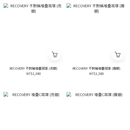
RECOVERY 不對稱堆疊耳環 (亮銀)
RECOVERY 不對稱堆疊耳環 (霧銀)
NT$1,380
NT$1,380