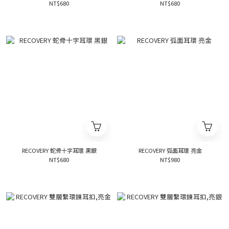
NT$680
NT$680
RECOVERY 蛇骨十字耳環 黑銀
RECOVERY 弧面耳環 亮金
NT$680
NT$980