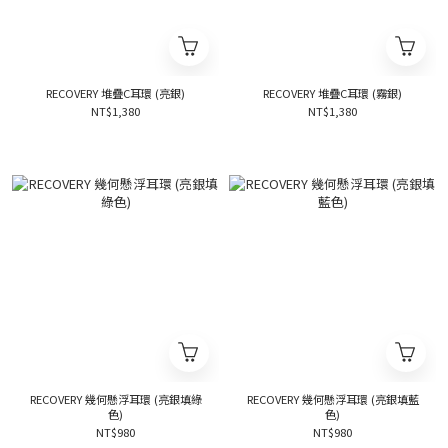
RECOVERY 堆疊C耳環 (亮銀)
RECOVERY 堆疊C耳環 (霧銀)
NT$1,380
NT$1,380
RECOVERY 幾何懸浮耳環 (亮銀填綠
RECOVERY 幾何懸浮耳環 (亮銀填藍
色)
色)
NT$980
NT$980