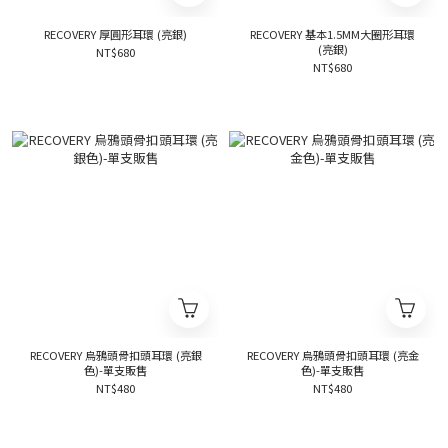
RECOVERY 厚圓形耳環 (亮銀)
RECOVERY 基本1.5MM大圈形耳環
(亮銀)
NT$680
NT$680
RECOVERY 烏鴉頭骨扣頭耳環 (亮銀
RECOVERY 烏鴉頭骨扣頭耳環 (亮金
色)-單支販售
色)-單支販售
NT$480
NT$480