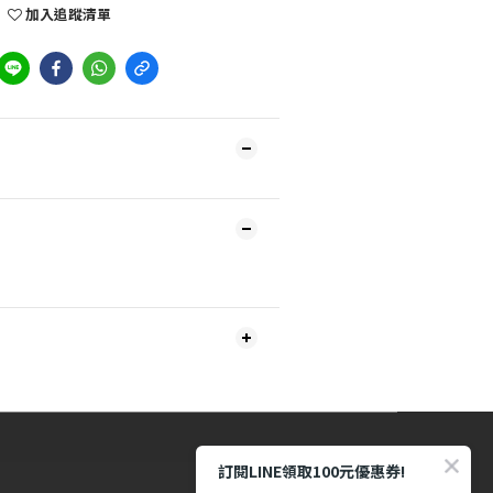
加入追蹤清單
訂閱LINE領取100元優惠券!