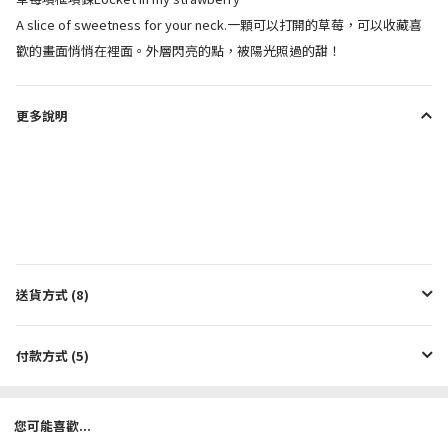
A slice of sweetness for your neck.一顆可以打開的草莓，可以收藏喜
歡的畫面悄悄在裡面。外層閃亮的點，被陽光照過的甜！
更多說明
送貨方式 (8)
付款方式 (5)
您可能喜歡...