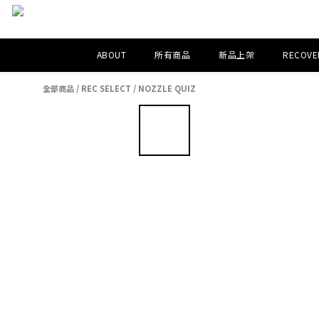
ABOUT
所有商品
新品上架
RECOVER
全部商品
/
REC SELECT
/
NOZZLE QUIZ