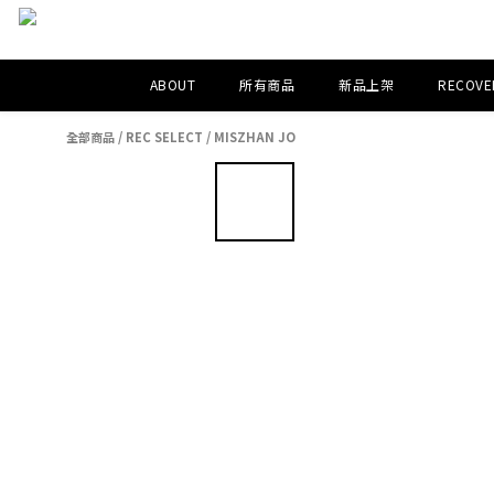
ABOUT
所有商品
新品上架
RECOVER
全部商品
/
REC SELECT
/
MISZHAN JO