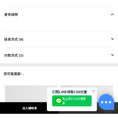
更多說明
送貨方式 (6)
付款方式 (3)
您可能喜歡...
訂閱LINE領取100元優惠券!
馬上領$100元優惠
券
加入購物車
立即購買