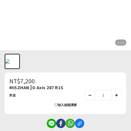
1 / 1
NT$7,200
MISZHAN ĴO Axis 287 R1S
數量
加入追蹤清單