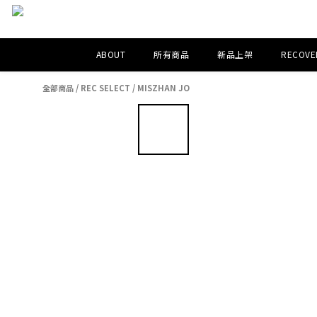
ABOUT
所有商品
新品上架
RECOVER
全部商品
/
REC SELECT
/
MISZHAN JO