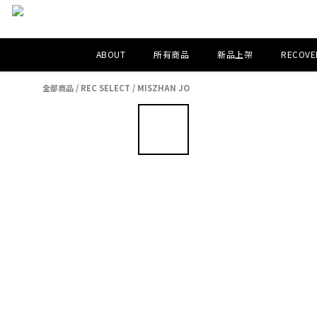
ABOUT
所有商品
新品上架
RECOVER
全部商品
/
REC SELECT
/
MISZHAN JO