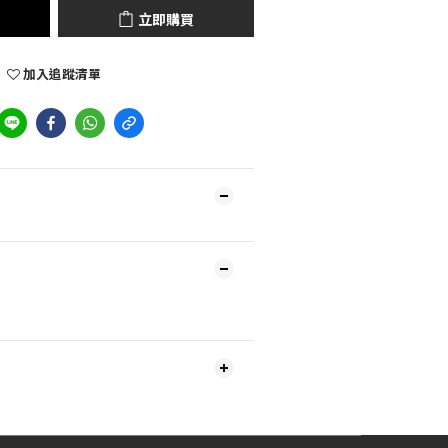
立即購買
加入追蹤清單