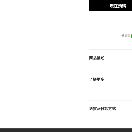
現在預購
分享到
商品描述
了解更多
送貨及付款方式