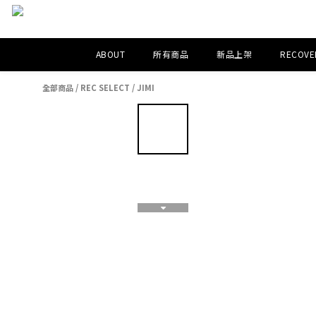
ABOUT
所有商品
新品上架
RECOVER
全部商品
/
REC SELECT
/
JIMI