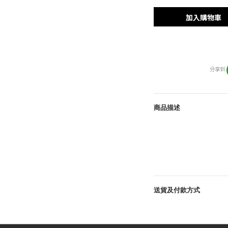
加入購物車
分享到
商品描述
送貨及付款方式