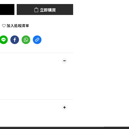
立即購買
加入追蹤清單