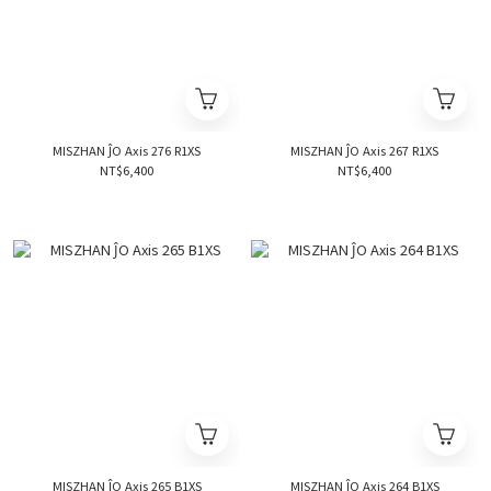
MISZHAN ĴO Axis 276 R1XS
MISZHAN ĴO Axis 267 R1XS
NT$6,400
NT$6,400
MISZHAN ĴO Axis 265 B1XS
MISZHAN ĴO Axis 264 B1XS