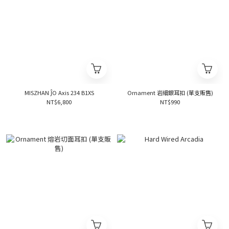
MISZHAN ĴO Axis 234 B1XS
Ornament 岩細銀耳扣 (單支販售)
NT$6,800
NT$990