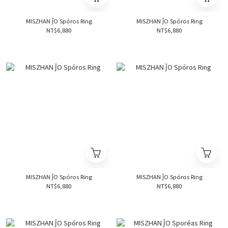
MISZHAN ĴO Spóros Ring
MISZHAN ĴO Spóros Ring
NT$6,880
NT$6,880
MISZHAN ĴO Spóros Ring
MISZHAN ĴO Spóros Ring
NT$6,880
NT$6,880