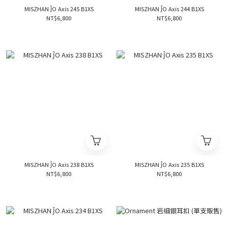
MISZHAN ĴO Axis 245 B1XS
MISZHAN ĴO Axis 244 B1XS
NT$6,800
NT$6,800
MISZHAN ĴO Axis 238 B1XS
MISZHAN ĴO Axis 235 B1XS
NT$6,800
NT$6,800