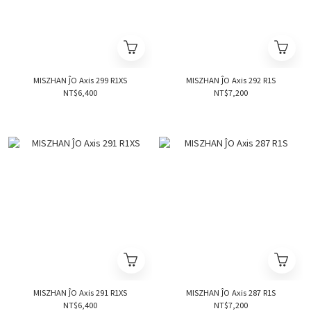
MISZHAN ĴO Axis 299 R1XS
MISZHAN ĴO Axis 292 R1S
NT$6,400
NT$7,200
MISZHAN ĴO Axis 291 R1XS
MISZHAN ĴO Axis 287 R1S
NT$6,400
NT$7,200