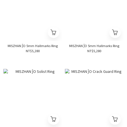
MISZHAN ĴO 5mm Hallmarks Ring
MISZHAN ĴO 5mm Hallmarks Ring
NT$5,280
NT$5,280