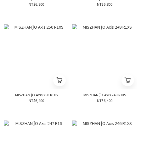
NT$6,800
NT$6,800
MISZHAN ĴO Axis 250 R1XS
MISZHAN ĴO Axis 249 R1XS
NT$6,400
NT$6,400