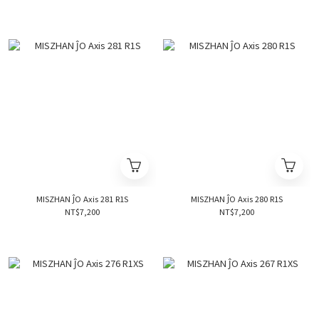
MISZHAN ĴO Axis 281 R1S
MISZHAN ĴO Axis 280 R1S
NT$7,200
NT$7,200