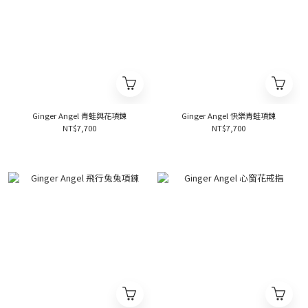
Ginger Angel 青蛙與花項鍊
Ginger Angel 快樂青蛙項鍊
NT$7,700
NT$7,700