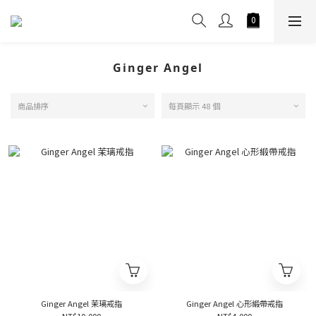
Ginger Angel
商品排序
每頁顯示 48 個
Ginger Angel 茉璃戒指
Ginger Angel 心形緞帶戒指