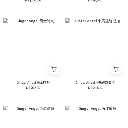
NT$10,000
NT$4,000
Ginger Angel 黃金時刻
Ginger Angel 小馬遺跡戒指
NT$6,300
NT$4,800