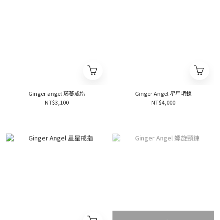
Ginger angel 藤蔓戒指
Ginger Angel 星星項鍊
NT$3,100
NT$4,000