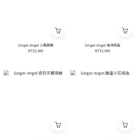
Ginger Angel 小馬頸鍊
Ginger Angel 海洋戒指
NT$5,600
NT$5,600