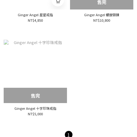
售完
Ginger Angel 星星戒指
Ginger Angel 螺旋頸鍊
NT$4,850
NT$10,800
售完
Ginger Angel 十字珍珠戒指
NT$5,000
1