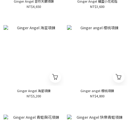
Ginger Angel 音符天鵝項鍊
Ginger Angel 雞蛋小花戒指
NT$4,650
NT$3,600
Ginger Angel 海星項鍊
Ginger angel 櫻桃項鍊
NT$5,200
NT$4,800