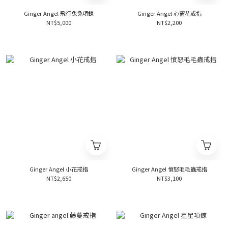
Ginger Angel 飛行兔兔項鍊
Ginger Angel 心窗花戒指
NT$5,000
NT$2,200
Ginger Angel 小花戒指
Ginger Angel 憤怒毛毛蟲戒指
NT$2,650
NT$3,100