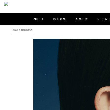
ABOUT
所有商品
新品上架
RECOVER
Home
/
部落格列表