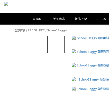
ABOUT
所有商品
新品上架
RECOVER
全部商品
/
REC SELECT
/
Schoo1Baggy