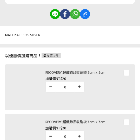
MATERIAL : 925 SILVER
以優惠價加購商品！
最多選 1 件
RECOVERY 超纖飾品收納袋 5cm x 5cm
加購價
NT$20
RECOVERY 超纖飾品收納袋 7cm x 7cm
加購價
NT$20