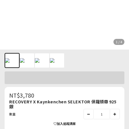
1 / 4
NT$3,780
RECOVERY X Kaynkenchen SELEKTOR 保羅領帶 925
銀
數量
加入追蹤清單