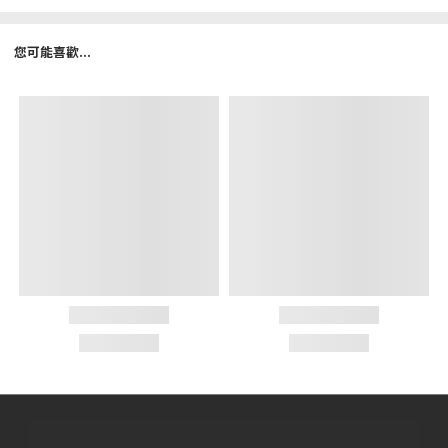
您可能喜歡...