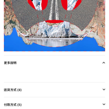
更多說明
送貨方式 (8)
付款方式 (5)