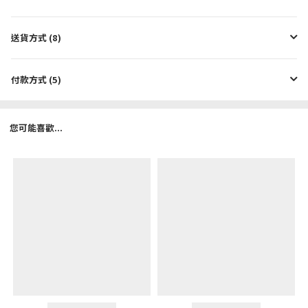
送貨方式 (8)
付款方式 (5)
您可能喜歡...