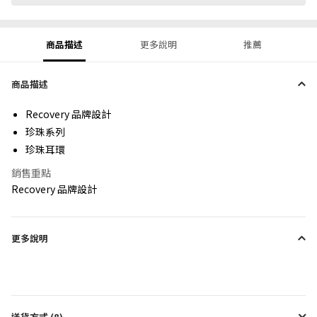
商品描述
更多說明
推薦
商品描述
Recovery 品牌設計
珍珠系列
珍珠耳環
銷售重點
Recovery 品牌設計
更多說明
送貨方式 (8)