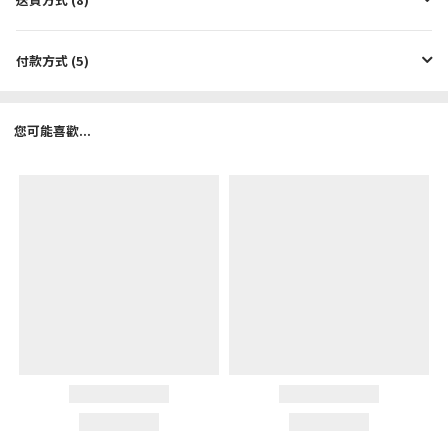
付款方式 (5)
您可能喜歡...