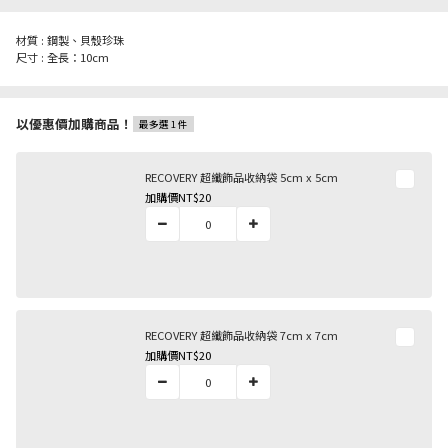
材質 : 鋼製、貝殼珍珠
尺寸 : 全長：10cm
以優惠價加購商品！
最多選 1 件
RECOVERY 超纖飾品收納袋 5cm x 5cm
加購價
NT$20
RECOVERY 超纖飾品收納袋 7cm x 7cm
加購價
NT$20