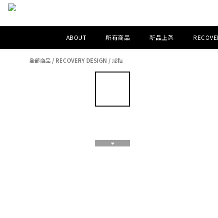
ABOUT
所有商品
新品上架
RECOVER
全部商品
/
RECOVERY DESIGN
/
戒指