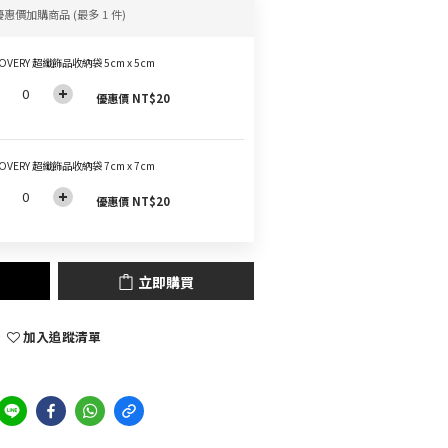
優惠價加購商品
(最多 1 件)
OVERY 超纖飾品收納袋 5cm x 5cm
優惠價 NT$20
OVERY 超纖飾品收納袋 7cm x 7cm
優惠價 NT$20
立即購買
加入追蹤清單