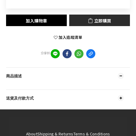
加入購物車
立即購買
加入追蹤清單
分享到
商品描述
送貨及付款方式
About
Shipping & Returns
Terms & Conditions