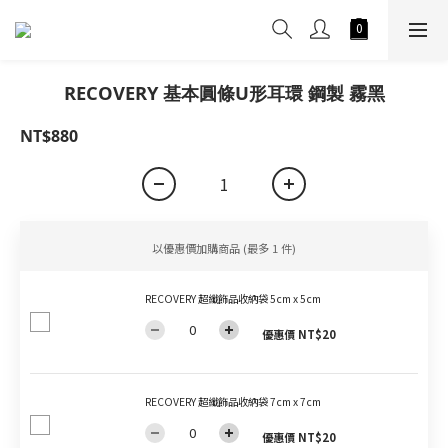
RECOVERY 基本圓條U形耳環 鋼製 霧黑
NT$880
以優惠價加購商品
(最多 1 件)
RECOVERY 超纖飾品收納袋 5cm x 5cm
優惠價 NT$20
RECOVERY 超纖飾品收納袋 7cm x 7cm
優惠價 NT$20