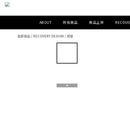
ABOUT
所有商品
新品上架
RECOVER
全部商品
/
RECOVERY DESIGN
/
耳環