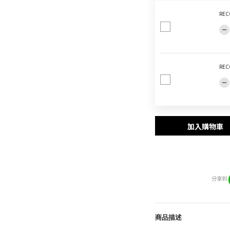
REC
REC
加入購物車
分享到
商品描述