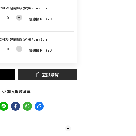
OVERY 超纖飾品收納袋 5cm x 5cm
優惠價 NT$20
OVERY 超纖飾品收納袋 7cm x 7cm
優惠價 NT$20
立即購買
加入追蹤清單