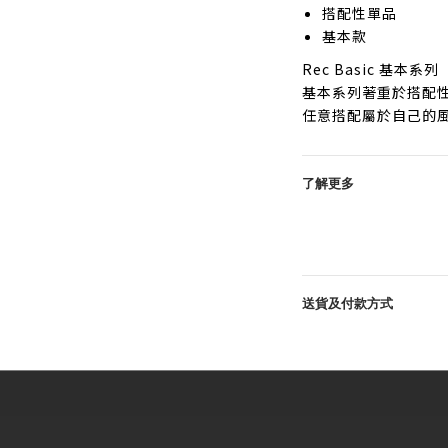
搭配性單品
基本款
Rec Basic 基本系列
基本系列著重於搭配
任意搭配屬於自己的
了解更多
送貨及付款方式