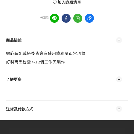
加入追蹤清單
分享到
商品描述
銀飾品配戴過後皆會有使用痕跡屬正常現象
訂製商品皆需7-12個工作天製作
了解更多
送貨及付款方式