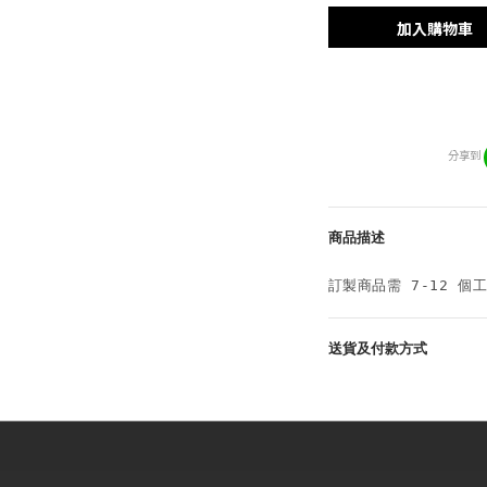
加入購物車
分享到
商品描述
訂製商品需 7-12 個
送貨及付款方式