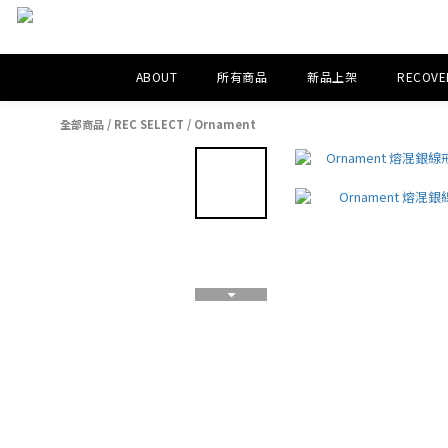
ABOUT
所有商品
新品上架
RECOVER
全部商品
/
REC SELECT
/
Ornament