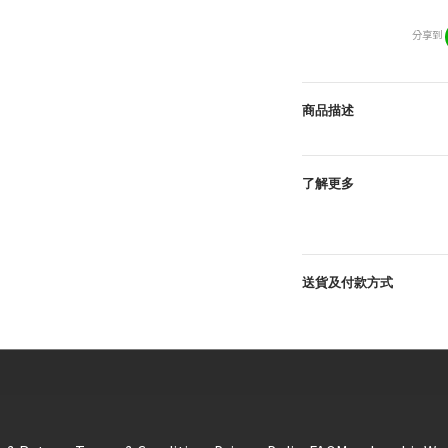
分享到
商品描述
了解更多
送貨及付款方式