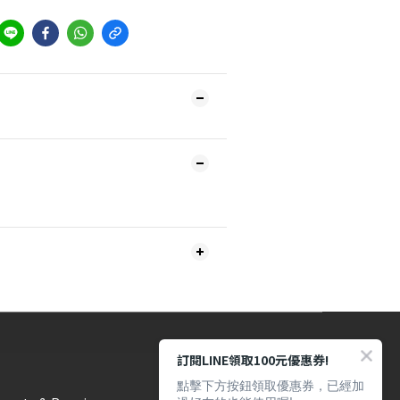
訂閱LINE領取100元優惠券!
點擊下方按鈕領取優惠券，已經加