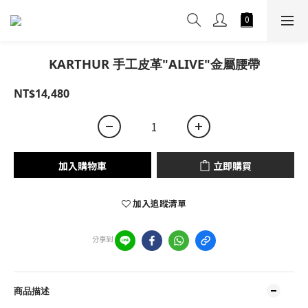
KARTHUR 手工皮革"ALIVE"金屬腰帶
NT$14,480
加入購物車
立即購買
加入追蹤清單
分享到
商品描述