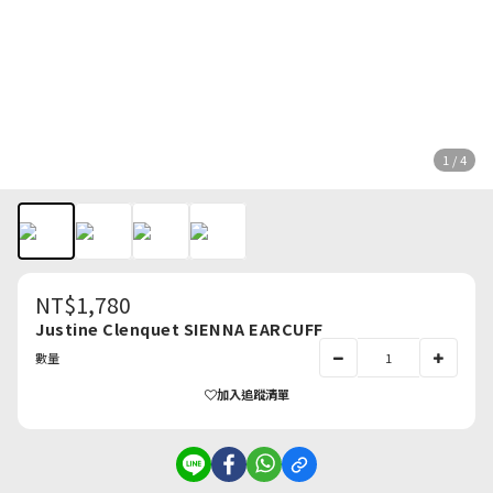
1 / 4
NT$1,780
Justine Clenquet SIENNA EARCUFF
數量
加入追蹤清單