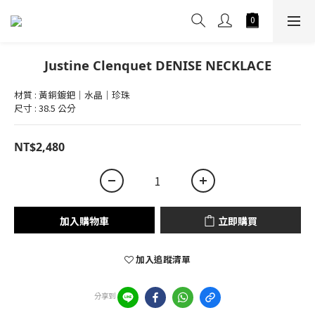
Justine Clenquet DENISE NECKLACE
材質 : 黃銅鍍鈀｜水晶｜珍珠
尺寸 : 38.5 公分
NT$2,480
加入購物車
立即購買
加入追蹤清單
分享到