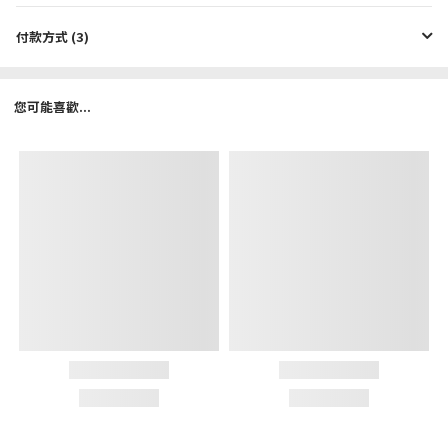
付款方式 (3)
您可能喜歡...