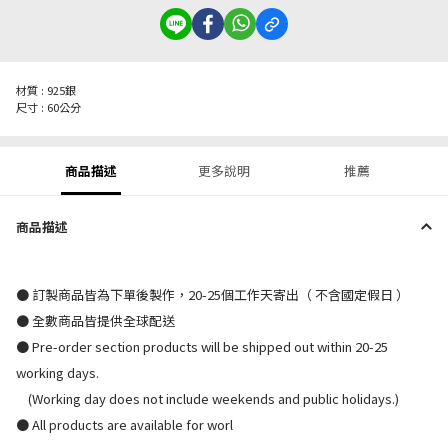
材質 : 925銀
尺寸 : 60公分
商品描述
更多說明
推薦
商品描述
● 訂製商品皆為下單後製作，20-25個工作天寄出（ 不含國定假日 ）
● 全數商品皆提供全球配送
● Pre-order section products will be shipped out within 20-25
working days.
(Working day does not include weekends and public holidays.)
● All products are available for worl