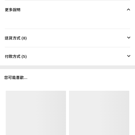
更多說明
送貨方式 (8)
付款方式 (5)
您可能喜歡...