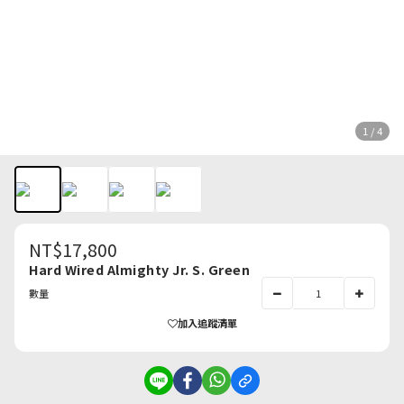
1 / 4
NT$17,800
Hard Wired Almighty Jr. S. Green
數量
加入追蹤清單