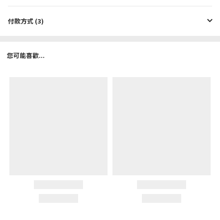
付款方式 (3)
您可能喜歡...