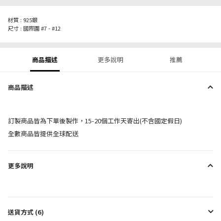
材質 : 925銀
尺寸 : 國際圍 #7 - #12
商品描述
更多說明
推薦
商品描述
訂製商品皆為下單後製作，15-20個工作天寄出(不含國定假日)
全數商品皆提供全球配送
更多說明
送貨方式 (6)