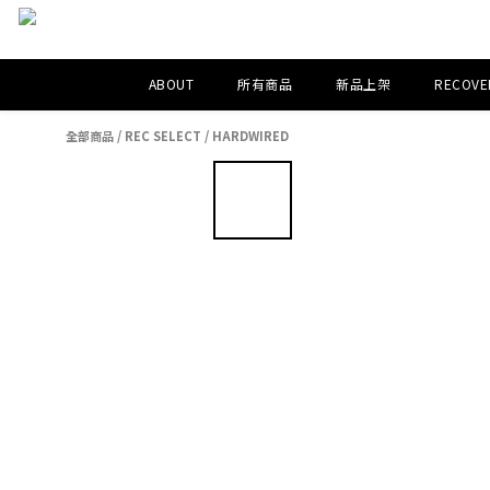
ABOUT
所有商品
新品上架
RECOVER
全部商品
/
REC SELECT
/
HARDWIRED