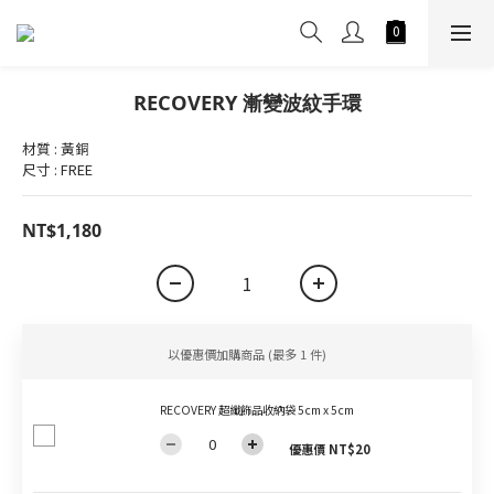
RECOVERY 漸變波紋手環
材質 : 黃銅
尺寸 : FREE
NT$1,180
以優惠價加購商品
(最多 1 件)
RECOVERY 超纖飾品收納袋 5cm x 5cm
優惠價 NT$20