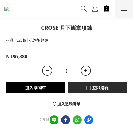
CROSE 月下斷章項鍊
材質 : 925銀 | 抗過敏鋼鍊
NT$6,880
加入購物車
立即購買
加入追蹤清單
分享到