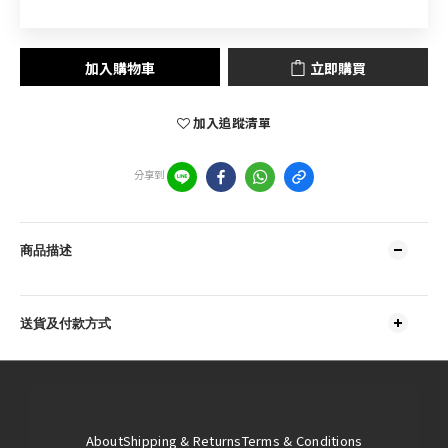
加入購物車
立即購買
加入追蹤清單
分享到
商品描述
送貨及付款方式
About
Shipping & Returns
Terms & Conditions