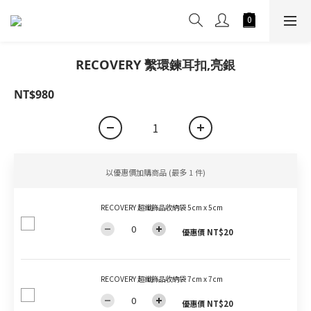
RECOVERY 繫環鍊耳扣,亮銀
NT$980
以優惠價加購商品
(最多 1 件)
RECOVERY 超纖飾品收納袋 5cm x 5cm
優惠價 NT$20
RECOVERY 超纖飾品收納袋 7cm x 7cm
優惠價 NT$20