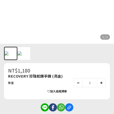
1 / 2
NT$1,180
RECOVERY 珍珠蛇鍊手鍊 (亮金)
數量
加入追蹤清單