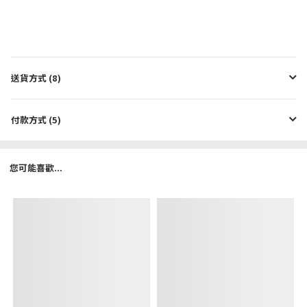
送貨方式 (8)
付款方式 (5)
您可能喜歡...