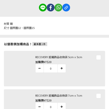
材質 鋼
尺寸 國際圍12、國際圍15
以優惠價加購商品！
最多選 1 件
RECOVERY 超纖飾品收納袋 5cm x 5cm
加購價
NT$20
RECOVERY 超纖飾品收納袋 7cm x 7cm
加購價
NT$20