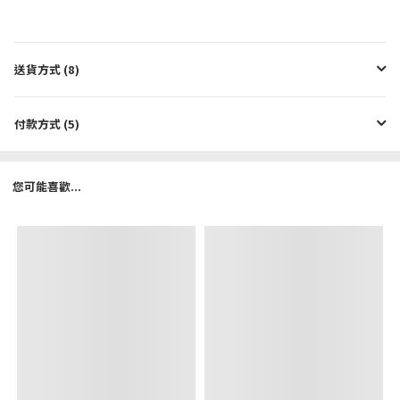
送貨方式 (8)
付款方式 (5)
您可能喜歡...