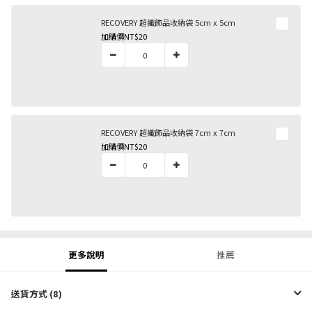
RECOVERY 超纖飾品收納袋 5cm x 5cm
加購價
NT$20
RECOVERY 超纖飾品收納袋 7cm x 7cm
加購價
NT$20
更多說明
推薦
送貨方式 (8)