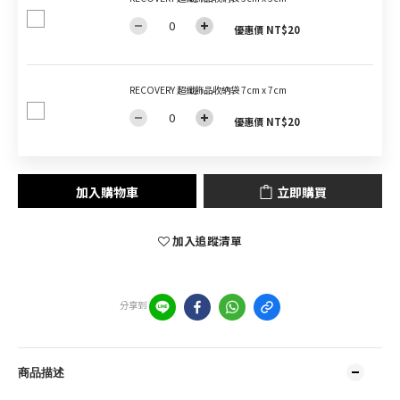
優惠價 NT$20
RECOVERY 超纖飾品收納袋 7cm x 7cm
優惠價 NT$20
加入購物車
立即購買
加入追蹤清單
分享到
商品描述