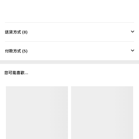
送貨方式 (8)
付款方式 (5)
您可能喜歡...