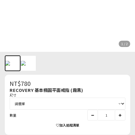
1 / 2
NT$780
RECOVERY 基本橢圓平面戒指 (霧黑)
尺寸
數量
加入追蹤清單