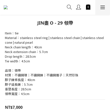
JIN盡 O - 29 領帶
Item：tie
Material：stainless steel ring | stainless steel chain | stainless steel 
cone | natural pearl
Neck chain length：40cm
Neck extension chain：5.7cm
Drop length：28.5cm
Tie width：4.5cm
品項：領帶
材質：不鏽鋼環｜不鏽鋼鍊｜不鏽鋼錐子｜天然珍珠
脖子鍊條長度：40cm
脖子延長鍊：5.7cm
垂墜長度：28.5cm
領帶寬度：4.5cm
NT$7,000