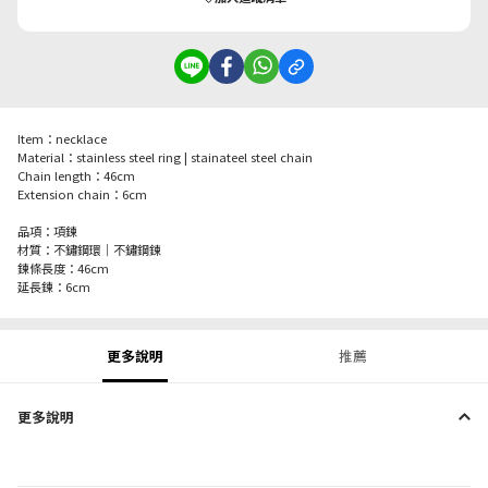
Item：necklace
Material：stainless steel ring | stainateel steel chain
Chain length：46cm
Extension chain：6cm
品項：項鍊
材質：不鏽鋼環｜不鏽鋼鍊
鍊條長度：46cm
延長鍊：6cm
更多說明
推薦
更多說明