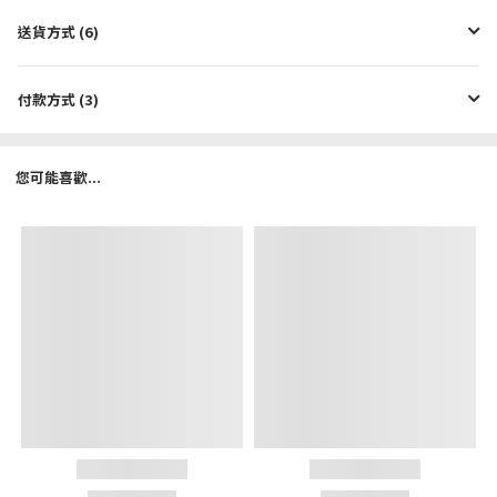
送貨方式 (6)
付款方式 (3)
您可能喜歡...