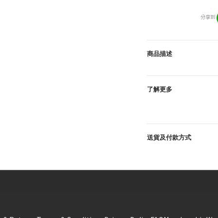
分享到
商品描述
了解更多
送貨及付款方式