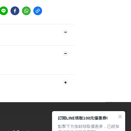
訂閱LINE領取100元優惠券!
點擊下方按鈕領取優惠券，已經加